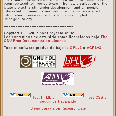
been replaced for free software. The new distribution of the
Ututo project is still under development and all people
interested in joining us are welcome. For more detailed
information please contact us to our mailing list:
ututo@ututo.org
==============================
Copyleft 1999-2017 por Proyecto Ututo
Los contenidos de este sitio estan licenciados bajo
The
GNU Free Documentation License
Todo el software producido bajo la
GPLv3
o
AGPLv3
Test HTML 5
Test CSS 3,
seguimos trabajando
Diego Saravia on ResearchGate