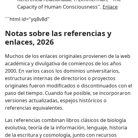
Capacity of Human Consciousness''.
Enlace
```html id="yq8v8d"
Notas sobre las referencias y
enlaces, 2026
Muchos de los enlaces originales provienen de la web
académica y divulgativa de comienzos de los años
2000. En varios casos los dominios universitarios,
estructuras internas de directorios o proyectos
originales fueron modificados o discontinuados con el
paso del tiempo. Cuando fue posible, se incorporaron
versiones actualizadas, espejos históricos o
referencias equivalentes.
Las referencias combinan libros clásicos de biología
evolutiva, teoría de la información, lenguaje, historia
de la escritura y cosmología, junto con recursos