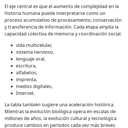
El eje central es que el aumento de complejidad en la
historia humana puede interpretarse como un
proceso acumulativo de procesamiento, conservación
y transferencia de información. Cada etapa amplía la
capacidad colectiva de memoria y coordinación social.
vida multicelular,
sistema nervioso,
lenguaje oral,
escritura,
alfabetos,
imprenta,
medios digitales,
Internet.
La tabla también sugiere una aceleración histórica.
Mientras la evolución biológica opera en escalas de
millones de años, la evolución cultural y tecnológica
produce cambios en períodos cada vez más breves.