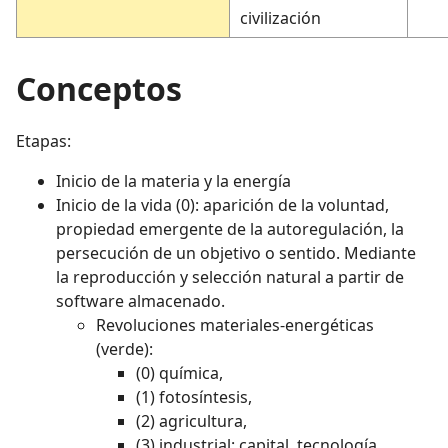
civilización
Conceptos
Etapas:
Inicio de la materia y la energía
Inicio de la vida (0): aparición de la voluntad,
propiedad emergente de la autoregulación, la
persecución de un objetivo o sentido. Mediante
la reproducción y selección natural a partir de
software almacenado.
Revoluciones materiales-energéticas
(verde):
(0) química,
(1) fotosíntesis,
(2) agricultura,
(3) industrial: capital, tecnología