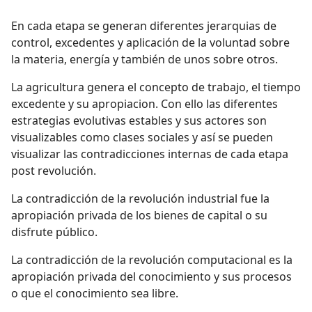
En cada etapa se generan diferentes jerarquias de
control, excedentes y aplicación de la voluntad sobre
la materia, energía y también de unos sobre otros.
La agricultura genera el concepto de trabajo, el tiempo
excedente y su apropiacion. Con ello las diferentes
estrategias evolutivas estables y sus actores son
visualizables como clases sociales y así se pueden
visualizar las contradicciones internas de cada etapa
post revolución.
La contradicción de la revolución industrial fue la
apropiación privada de los bienes de capital o su
disfrute público.
La contradicción de la revolución computacional es la
apropiación privada del conocimiento y sus procesos
o que el conocimiento sea libre.