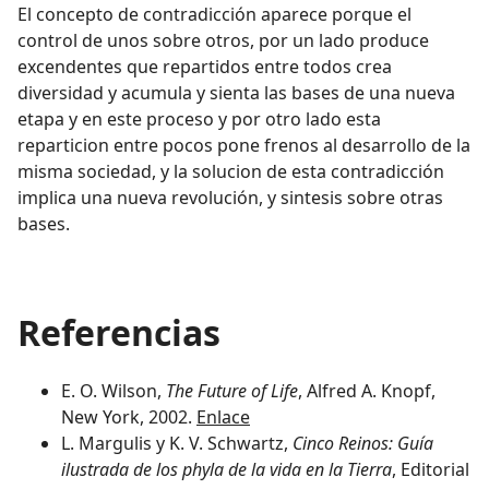
El concepto de contradicción aparece porque el
control de unos sobre otros, por un lado produce
excendentes que repartidos entre todos crea
diversidad y acumula y sienta las bases de una nueva
etapa y en este proceso y por otro lado esta
reparticion entre pocos pone frenos al desarrollo de la
misma sociedad, y la solucion de esta contradicción
implica una nueva revolución, y sintesis sobre otras
bases.
Referencias
E. O. Wilson,
The Future of Life
, Alfred A. Knopf,
New York, 2002.
Enlace
L. Margulis y K. V. Schwartz,
Cinco Reinos: Guía
ilustrada de los phyla de la vida en la Tierra
, Editorial