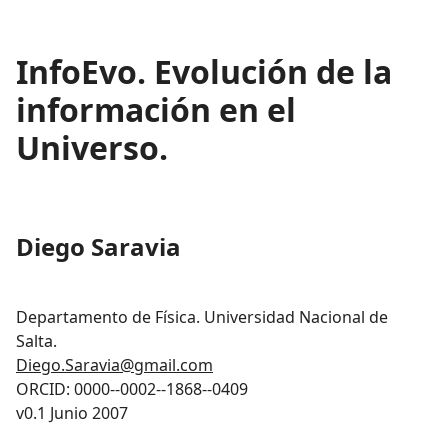
InfoEvo. Evolución de la
información en el
Universo.
Diego Saravia
Departamento de Física. Universidad Nacional de
Salta.
Diego.Saravia@gmail.com
ORCID: 0000--0002--1868--0409
v0.1 Junio 2007