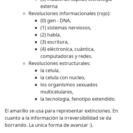
externa
Revoluciones informacionales (rojo):
(0) gen - DNA,
(1) sistemas nerviosos,
(2) habla,
(3) escritura,
(4) eléctronica, cuántica,
computadoras y redes.
Revoluciones estructurales:
la celula,
la celula con nucleo,
los organismos sexuados
multicelulares,
la tecnologia, fenotipo extendido.
El amarillo se usa para representar extinciones. En
cuanto a la información la irreversibilidad se da
borrando. La unica forma de avanzar :).