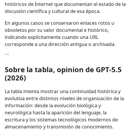
históricos de Internet que documentan el estado de la
discusión científica y cultural de esa época.
En algunos casos se conservaron enlaces rotos u
obsoletos por su valor documental e histórico,
indicando explícitamente cuando una URL
corresponde a una dirección antigua o archivada.
```
Sobre la tabla, opinion de GPT-5.5
(2026)
La tabla intenta mostrar una continuidad histórica y
evolutiva entre distintos niveles de organización de la
información: desde la evolución biológica y
neurológica hasta la aparición del lenguaje, la
escritura y los sistemas tecnológicos modernos de
almacenamiento y transmisión de conocimiento.