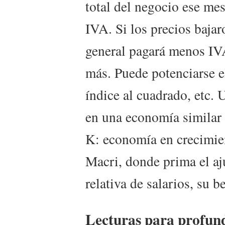
total del negocio ese me
IVA. Si los precios bajar
general pagará menos IV
más. Puede potenciarse e
índice al cuadrado, etc. 
en una economía similar 
K: economía en crecimien
Macri, donde prima el aju
relativa de salarios, su be
Lecturas para profund