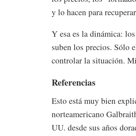
y lo hacen para recuperar
Y esa es la dinámica: los
suben los precios. Sólo 
controlar la situación. 
Referencias
Esto está muy bien expli
norteamericano Galbrait
UU. desde sus años dorad