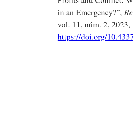
in an Emergency?”,
Re
vol. 11, núm. 2, 2023,
https://doi.org/10.433