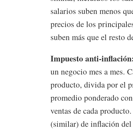
salarios suben menos que
precios de los principal
suben más que el resto de
Impuesto anti-inflación
un negocio mes a mes. Ca
producto, divida por el pr
promedio ponderado con 
ventas de cada producto.
(similar) de inflación de