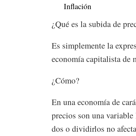
Inflación
¿Qué es la subida de pre
Es simplemente la expres
economía capitalista de 
¿Cómo?
En una economía de cará
precios son una variable 
dos o dividirlos no afect